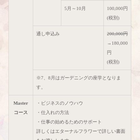
5月～10月
100,000円
(税別)
通し申込み
200,000円
→180,000
円
(税別)
※7、8月はガーデニングの座学となりま
す。
Master
・ビジネスのノウハウ
コース
・仕入れの方法
・仕事の始めるためのサポート
詳しくはエターナルフラワーで詳しい書面