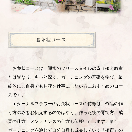
お免状コースは、通常のフリースタイルの寄せ植え教室
とは異なり、もっと深く、ガーデニングの基礎を学び、最
終的にご自身でもお花を仕事にしたい方におすすめのコー
スです。
エターナルフラワーのお免状コースの特徴は、作品の作
り方のみをお伝えするのではなく、作った後の育て方、成
育の仕方、メンテナンスの仕方も伝授いたします。また、
ガーデニングを通じて自分自身も成長していく「植育」の